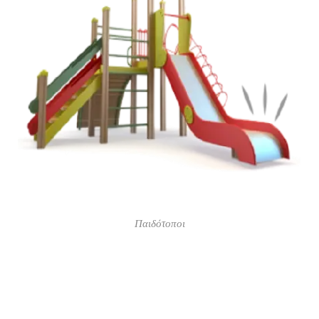
Παιδότοποι