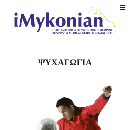
ΨΥΧΑΓΩΓΙΑ