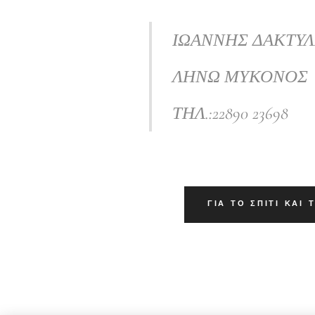
ΙΩΑΝΝΗΣ ΔΑΚΤΥΛ
ΛΗΝΩ ΜΥΚΟΝΟΣ
ΤΗΛ.:22890 23698
ΓΙΑ ΤΟ ΣΠΊΤΙ ΚΑΙ 