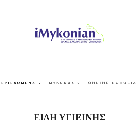
ΠΕΡΙΕΧΌΜΕΝΑ
ΜΎΚΟΝΟΣ
ONLINE ΒΟΉΘΕΙΑ
ΕΙΔΗ ΥΓΙΕΙΝΗΣ