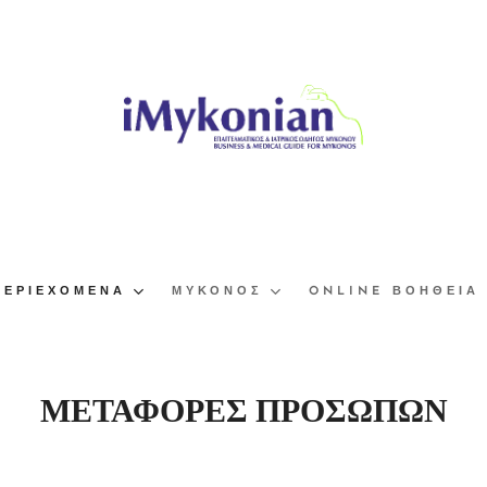
ΠΕΡΙΕΧΌΜΕΝΑ
ΜΎΚΟΝΟΣ
ONLINE ΒΟΉΘΕΙΑ
ΜΕΤΑΦΟΡΕΣ ΠΡΟΣΩΠΩΝ