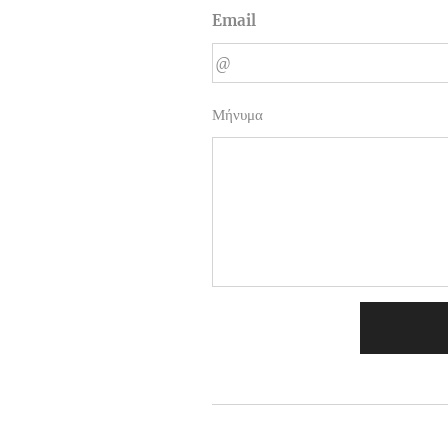
Email
Μήνυμα