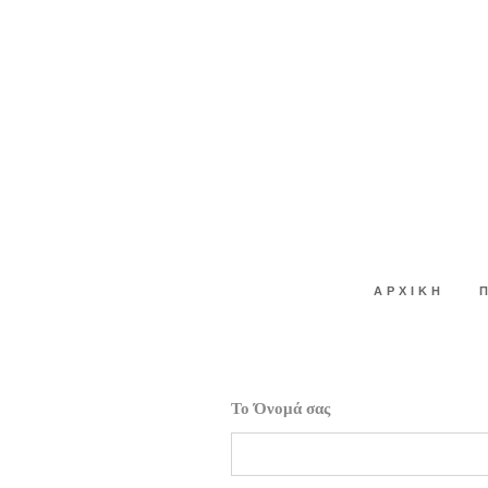
ΑΡΧΙΚΉ
Το Όνομά σας