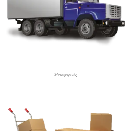
Μεταφορικές