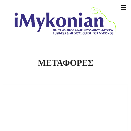
ΜΕΤΑΦΟΡΕΣ