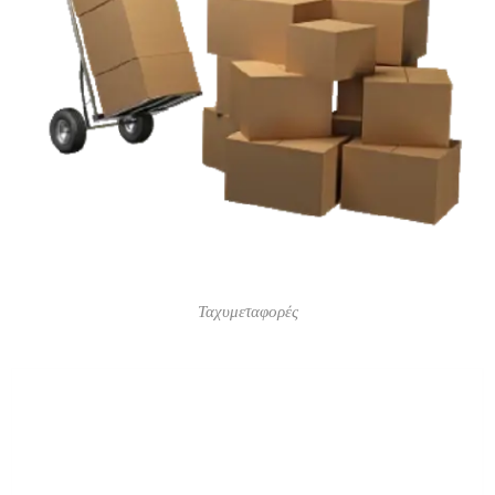
Ταχυμεταφορές