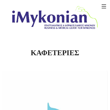
ΚΑΦΕΤΕΡΙΕΣ