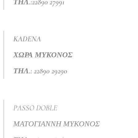
ΤΗΛ
.:22890 27991
KADENA
ΧΩΡΑ ΜΥΚΟΝΟΣ
ΤΗΛ.
: 22890 29290
PASSO DOBLE
ΜΑΤΟΓΙΑΝΝΗ ΜΥΚΟΝΟΣ