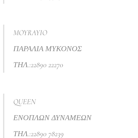
MOYRAYIO
ΠΑΡΑΛΙΑ ΜΥΚΟΝΟΣ
ΤΗΛ.:22890 22270
QUEEN
ΕΝΟΠΛΩΝ ΔΥΝΑΜΕΩΝ
ΤΗΛ.:22890 78239