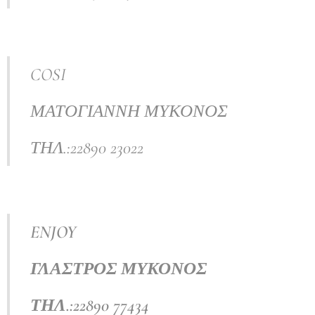
COSI
ΜΑΤΟΓΙΑΝΝΗ ΜΥΚΟΝΟΣ
ΤΗΛ.:22890 23022
ENJOY
ΓΛΑΣΤΡΟΣ ΜΥΚΟΝΟΣ
ΤΗΛ.:22890 77434