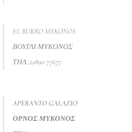
EL BURRO MYKONOS
ΒΟΥΓΛΙ ΜΥΚΟΝΟΣ
ΤΗΛ.:22890 77677
APERANTO GALAZIO
ΟΡΝΟΣ
ΜΥΚΟΝΟΣ