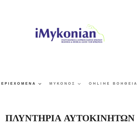
ΠΕΡΙΕΧΌΜΕΝΑ
ΜΎΚΟΝΟΣ
ONLINE ΒΟΉΘΕΙΑ
ΠΛΥΝΤΗΡΙΑ ΑΥΤΟΚΙΝΗΤΩΝ