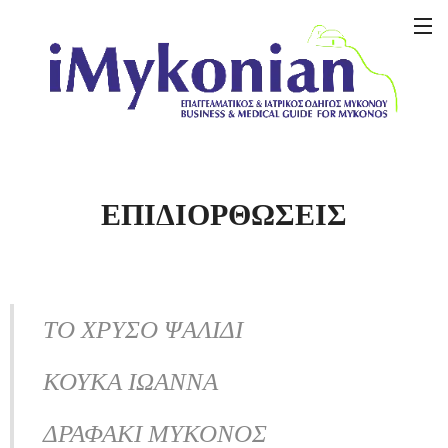
ΕΠΙΔΙΟΡΘΩΣΕΙΣ
ΤΟ ΧΡΥΣΟ ΨΑΛΙΔΙ
ΚΟΥΚΑ ΙΩΑΝΝΑ
ΔΡΑΦΑΚΙ ΜΥΚΟΝΟΣ