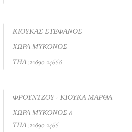
ΚΙΟΥΚΑΣ ΣΤΕΦΑΝΟΣ
ΧΩΡΑ ΜΥΚΟΝΟΣ
ΤΗΛ.:22890 24668
ΦΡΟΥΝΤΖΟΥ - ΚΙΟΥΚΑ ΜΑΡΘΑ
ΧΩΡΑ ΜΥΚΟΝΟΣ 8
ΤΗΛ.:22890 2466