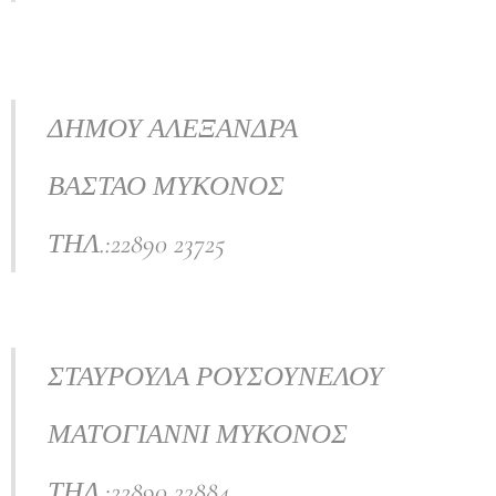
ΔΗΜΟΥ ΑΛΕΞΑΝΔΡΑ
ΒΑΣΤΑΟ ΜΥΚΟΝΟΣ
ΤΗΛ.:22890 23725
ΣΤΑΥΡΟΥΛΑ ΡΟΥΣΟΥΝΕΛΟΥ
ΜΑΤΟΓΙΑΝΝΙ ΜΥΚΟΝΟΣ
ΤΗΛ.:22890 22884