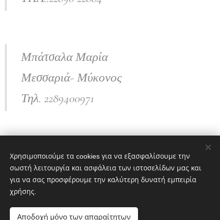
Μπάτσαλα Μαρία
Μεσσαριά- Μύκονος
Τηλ. 2289400971
ΓΡΑΦΕΊΑ
Χρησιμοποιούμε τα cookies για να εξασφαλίσουμε την
σωστή λειτουργία και ασφάλεια των ιστοσελίδων μας και
για να σας προσφέρουμε την καλύτερη δυνατή εμπειρία
χρήσης.
ΠΕΡΙΕΧΌΜΕΝΑ
Αποδοχή μόνο των απαραίτητων