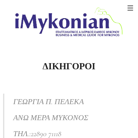
ΔΙΚΗΓΟΡΟΙ
ΓΕΩΡΓΙΑ Π. ΠΕΛΕΚΑ
ΑΝΩ ΜΕΡΑ ΜΥΚΟΝΟΣ
ΤΗΛ.:22890 71118