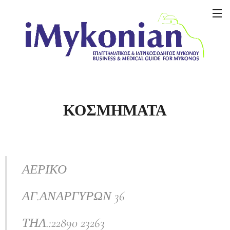
ΚΟΣΜΗΜΑΤΑ
ΑΕΡΙΚΟ
ΑΓ.ΑΝΑΡΓΥΡΩΝ 36
ΤΗΛ.:22890 23263