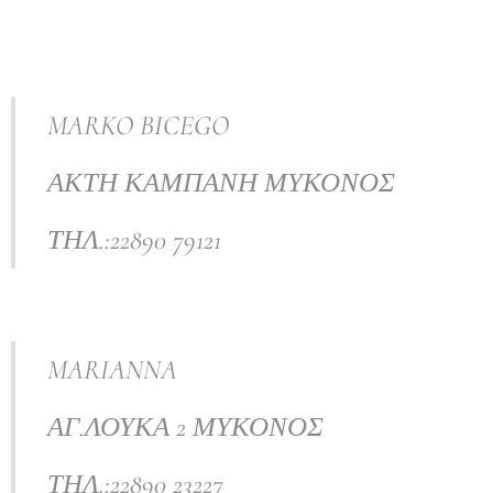
MARKO BICEGO
ΑΚΤΗ ΚΑΜΠΑΝΗ ΜΥΚΟΝΟΣ
ΤΗΛ.:22890 79121
MARIANNA
ΑΓ.ΛΟΥΚΑ 2 ΜΥΚΟΝΟΣ
ΤΗΛ.:22890 23227