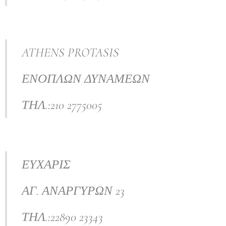
ATHENS PROTASIS
ΕΝΟΠΛΩΝ ΔΥΝΑΜΕΩΝ
ΤΗΛ.:210 2775005
ΕΥΧΑΡΙΣ
ΑΓ. ΑΝΑΡΓΥΡΩΝ 23
ΤΗΛ.:22890 23343