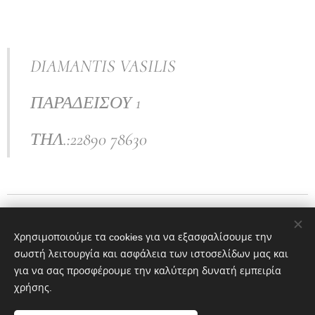
DIAMANTIS VASILIS
ΠΑΡΑΔΕΙΣΟΥ 1
ΤΗΛ.:22890 78630
ΚΑΤΑΣΤΉΜΑΤΑ
Χρησιμοποιούμε τα cookies για να εξασφαλίσουμε την
σωστή λειτουργία και ασφάλεια των ιστοσελίδων μας και
για να σας προσφέρουμε την καλύτερη δυνατή εμπειρία
χρήσης.
ΠΕΡΙΕΧΌΜΕΝΑ