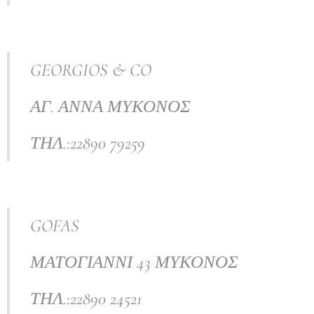
GEORGIOS & CO
ΑΓ. ΑΝΝΑ ΜΥΚΟΝΟΣ
ΤΗΛ.:22890 79259
GOFAS
ΜΑΤΟΓΙΑΝΝΙ 43 ΜΥΚΟΝΟΣ
ΤΗΛ.:22890 24521