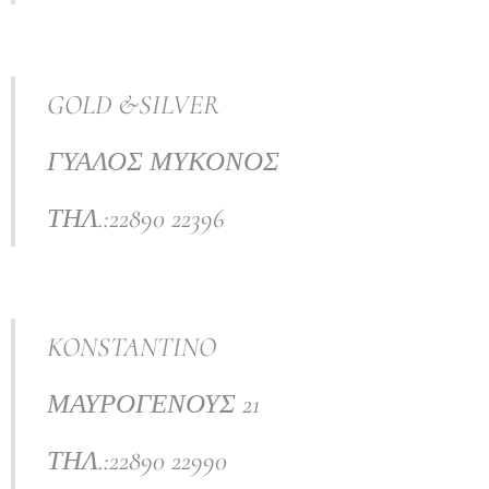
GOLD &SILVER
ΓΥΑΛΟΣ ΜΥΚΟΝΟΣ
ΤΗΛ.:22890 22396
KONSTANTINO
ΜΑΥΡΟΓΕΝΟΥΣ 21
ΤΗΛ.:22890 22990